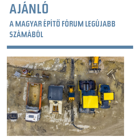
AJÁNLÓ
A MAGYAR ÉPÍTŐ FÓRUM LEGÚJABB
SZÁMÁBÓL