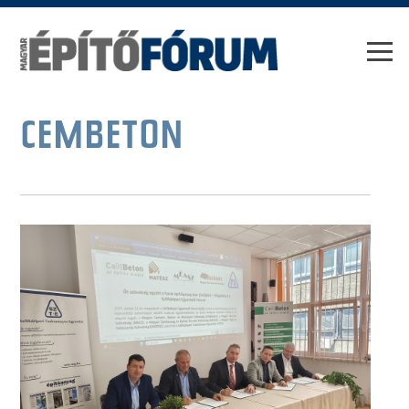
CEMBETON