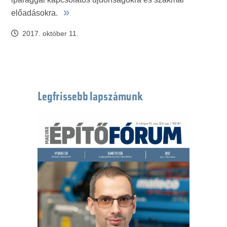
»
előadásokra.
2017. október 11.
Legfrissebb lapszámunk