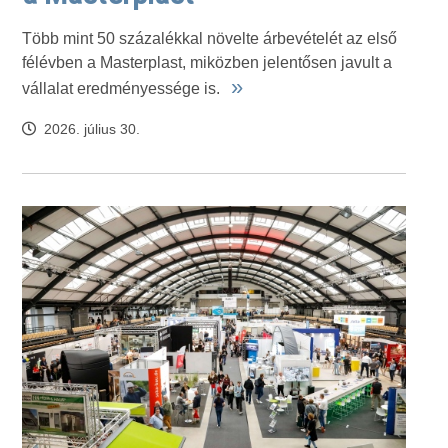
Több mint 50 százalékkal növelte árbevételét az első
félévben a Masterplast, miközben jelentősen javult a
»
vállalat eredményessége is.
2026. július 30.