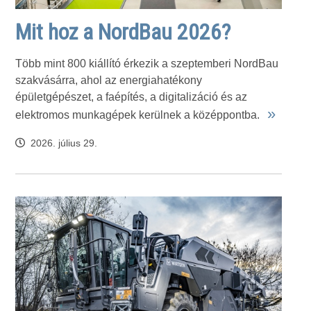
Mit hoz a NordBau 2026?
Több mint 800 kiállító érkezik a szeptemberi NordBau
szakvásárra, ahol az energiahatékony
épületgépészet, a faépítés, a digitalizáció és az
»
elektromos munkagépek kerülnek a középpontba.
2026. július 29.