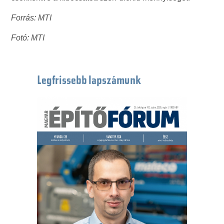
Forrás: MTI
Fotó: MTI
Legfrissebb lapszámunk