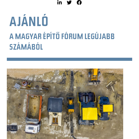
AJÁNLÓ
A MAGYAR ÉPÍTŐ FÓRUM LEGÚJABB
SZÁMÁBÓL